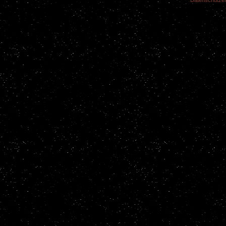
Datenschutzer