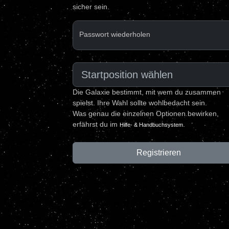
sicher sein.
Passwort wiederholen
Die Galaxie bestimmt, mit wem du zusammen
spielst. Ihre Wahl sollte wohlbedacht sein.
Was genau die einzelnen Optionen bewirken,
erfährst du im
.
Hilfe- & Handbuchsystem
Registrieren