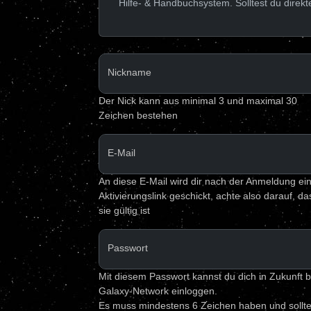
Hilfe- & Handbuchsystem. Solltest du direk
Nickname
Der Nick kann aus minimal 3 und maximal 30
Zeichen bestehen
E-Mail
An diese E-Mail wird dir nach der Anmeldung ei
Aktivierungslink geschickt, achte also darauf, da
sie gültig ist
Passwort
Mit diesem Passwort kannst du dich in Zukunft b
Galaxy-Network einloggen.
Es muss mindestens 6 Zeichen haben und sollt