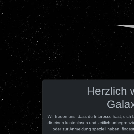
Herzlich 
Gala
Wir freuen uns, dass du Interesse hast, dich
dir einen kostenlosen und zeitlich unbegrenz
oder zur Anmeldung speziell haben, findes